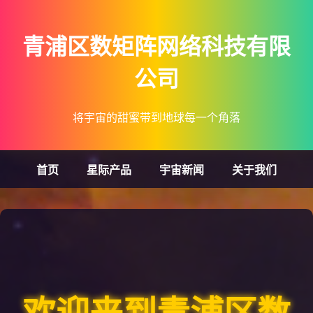
青浦区数矩阵网络科技有限
公司
将宇宙的甜蜜带到地球每一个角落
首页
星际产品
宇宙新闻
关于我们