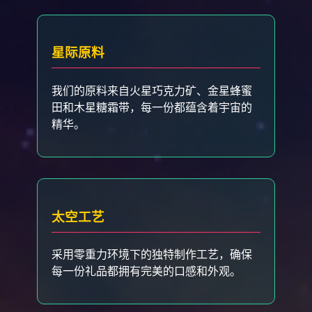
星际原料
我们的原料来自火星巧克力矿、金星蜂蜜
田和木星糖霜带，每一份都蕴含着宇宙的
精华。
太空工艺
采用零重力环境下的独特制作工艺，确保
每一份礼品都拥有完美的口感和外观。