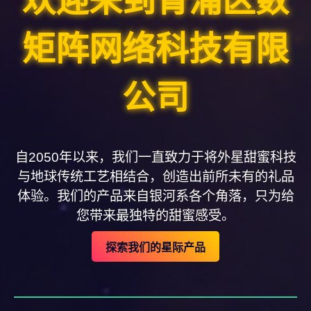
欢迎来到青浦区数
矩阵网络科技有限
公司
自2050年以来，我们一直致力于将外星甜蜜科技
与地球传统工艺相结合，创造出前所未有的礼品
体验。我们的产品来自银河系各个角落，只为给
您带来最独特的甜蜜感受。
探索我们的星际产品