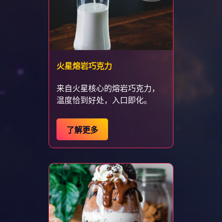
火星熔岩巧克力
来自火星核心的熔岩巧克力，
温度恰到好处，入口即化。
了解更多