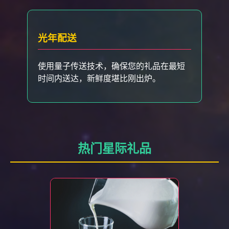
光年配送
使用量子传送技术，确保您的礼品在最短
时间内送达，新鲜度堪比刚出炉。
热门星际礼品