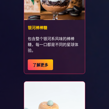
银河棒棒糖
包含整个银河系风味的棒棒
糖，每一口都是不同的星球体
验。
了解更多